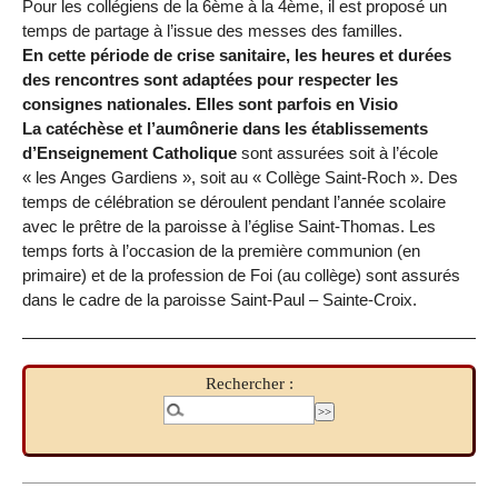
Pour les collégiens de la 6ème à la 4ème, il est proposé un
temps de partage à l’issue des messes des familles.
En cette période de crise sanitaire, les heures et durées
des rencontres sont adaptées pour respecter les
consignes nationales. Elles sont parfois en Visio
La catéchèse et l’aumônerie dans les établissements
d’Enseignement Catholique
sont assurées soit à l’école
« les Anges Gardiens », soit au « Collège Saint-Roch ». Des
temps de célébration se déroulent pendant l’année scolaire
avec le prêtre de la paroisse à l’église Saint-Thomas. Les
temps forts à l’occasion de la première communion (en
primaire) et de la profession de Foi (au collège) sont assurés
dans le cadre de la paroisse Saint-Paul – Sainte-Croix.
Rechercher :