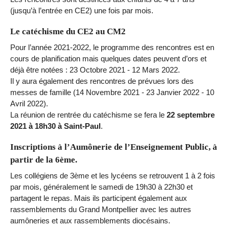
(jusqu’à l’entrée en CE2) une fois par mois.
Le catéchisme du CE2 au CM2
Pour l’année 2021-2022, le programme des rencontres est en
cours de planification mais quelques dates peuvent d’ors et
déjà être notées : 23 Octobre 2021 - 12 Mars 2022.
Il y aura également des rencontres de prévues lors des
messes de famille (14 Novembre 2021 - 23 Janvier 2022 - 10
Avril 2022).
La réunion de rentrée du catéchisme se fera le
22 septembre
2021 à 18h30 à Saint-Paul
.
Inscriptions à l’Aumônerie de l’Enseignement Public, à
partir de la 6ème.
Les collégiens de 3ème et les lycéens se retrouvent 1 à 2 fois
par mois, généralement le samedi de 19h30 à 22h30 et
partagent le repas. Mais ils participent également aux
rassemblements du Grand Montpellier avec les autres
aumôneries et aux rassemblements diocésains.