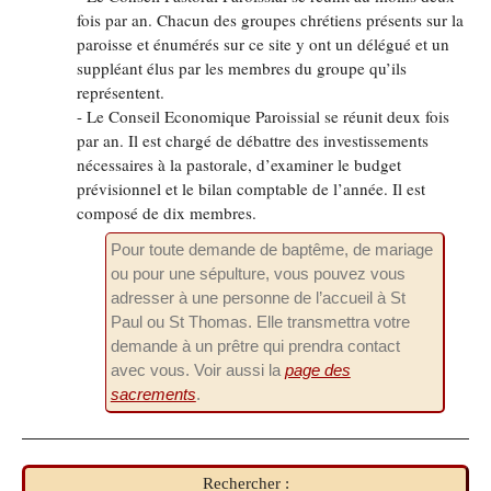
fois par an. Chacun des groupes chrétiens présents sur la
paroisse et énumérés sur ce site y ont un délégué et un
suppléant élus par les membres du groupe qu’ils
représentent.
- Le Conseil Economique Paroissial se réunit deux fois
par an. Il est chargé de débattre des investissements
nécessaires à la pastorale, d’examiner le budget
prévisionnel et le bilan comptable de l’année. Il est
composé de dix membres.
Pour toute demande de baptême, de mariage
ou pour une sépulture, vous pouvez vous
adresser à une personne de l’accueil à St
Paul ou St Thomas. Elle transmettra votre
demande à un prêtre qui prendra contact
avec vous. Voir aussi la
page des
sacrements
.
Rechercher :