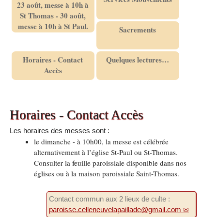
23 août, messe à 10h à
St Thomas - 30 août,
messe à 10h à St Paul.
Sacrements
Horaires - Contact
Quelques lectures…
Accès
Horaires - Contact Accès
Les horaires des messes sont :
le dimanche - à 10h00, la messe est célébrée
alternativement à l’église St-Paul ou St-Thomas.
Consulter la feuille paroissiale disponible dans nos
églises ou à la maison paroissiale Saint-Thomas.
Contact commun aux 2 lieux de culte :
paroisse.celleneuvelapaillade@gmail.com