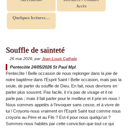
Accès
Quelques lectures…
Souffle de sainteté
26 mai 2026
,
par
Jean-Louis Cathala
Pentecôte 24/05/2026 St Paul Mpl
Pentecôte ! Belle occasion de nous replonger dans la joie de
notre baptême dans l’Esprit Saint ! Belle occasion, mais pas la
seule, de parler du souffle de Dieu. En fait, nous devrions en
parler plus souvent. Pas facile, il n’a pas de visage et il ne
parle pas ; mais il fait parler pour le meilleur et il prie en nous !
Nous sommes appelés à l’invoquer sans cesse, et à vivre de
lui ! Croyons-nous vraiment en l’Esprit Saint tout comme nous
croyons au Père et au Fils ? Est-il pour nous quelqu’un ?
Sommes-nous habités par cette conviction que tout ce qui