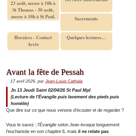
23 août, messe à 10h à
St Thomas - 30 août,
messe à 10h à St Paul.
Sacrements
Horaires - Contact
Quelques lectures…
Accès
Avant la fête de Pessah
17 avril 2026
,
par
Jean-Louis Cathala
Jn 13 Jeudi Saint 02/04/26 St Paul Mpl
(Lecture de l’Évangile puis lavement des pieds puis
homélie)
Que dire sur ce que nous venons d’écouter et de regarder ?
Vous le savez : l’Évangile selon Jean évoque longuement
l’eucharistie en son chapitre 6, mais
il ne relate pas